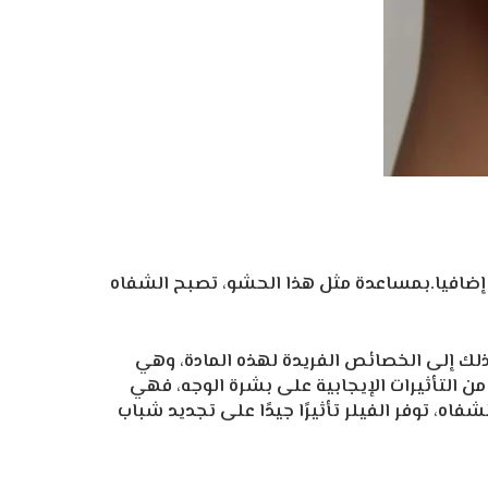
ضافيا.بمساعدة مثل هذا الحشو، تصبح الشفاه
ذلك إلى الخصائص الفريدة لهذه المادة، وهي
 التأثيرات الإيجابية على بشرة الوجه، فهي
فاه، توفر الفيلر تأثيرًا جيدًا على تجديد شباب