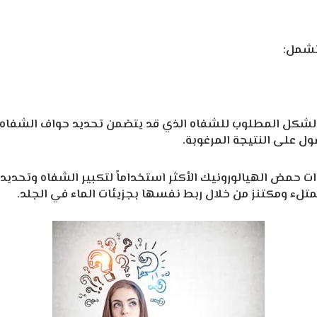
تشمل:
لشكل المطلوب للشفاه الذي قد يتضمن تحديد حواف الشفاه أو
ل على النتيجة المرغوبة.
ت حمض الهيالورونيك الأكثر استخداماً لتكبير الشفاه وتحديد
تلء ومكتنز من خلال ربط نفسها بجزيئات الماء في الجلد.