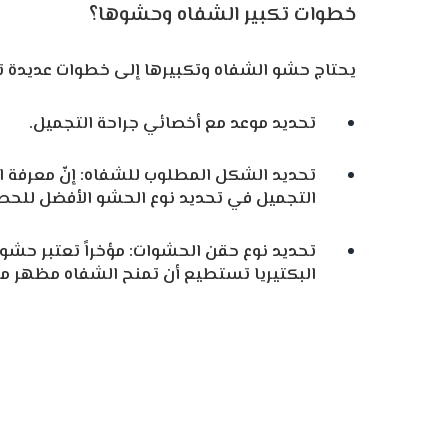
خطوات تكبير الشفاه وحشوها؟
يحتاج حشو الشفاه وتكبيرها إلى خطوات عديدة 
تحديد موعد مع أخصائي جراحة التجميل.
تحديد الشكل المطلوب للشفاه: إنّ معرفة ا
التجميل في تحديد نوع الحشو الأفضل للحصو
تحديد نوع حقن الحشوات: مؤخراً تعتبر حشوا
البكتيريا تستطيع أن تمنح الشفاه مظهر مم