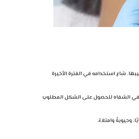
ها. شاع استخدامه في الفترة الأخيرة
 في الشفاه للحصول على الشكل المطلوب
 وحيويةً وامتلاءً.