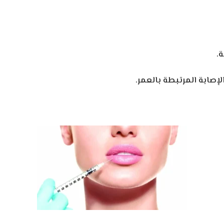
.
إصابة المرتبطة بالعمر.