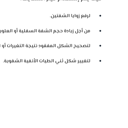
لرفع زوايا الشفتين.
من أجل زيادة حجم الشفة السفلية أو العلوية
لتصحيح الشكل المفقود نتيجة التغيرات أو ال
لتغيير شكل ثني الطيات الأنفية الشفوية.