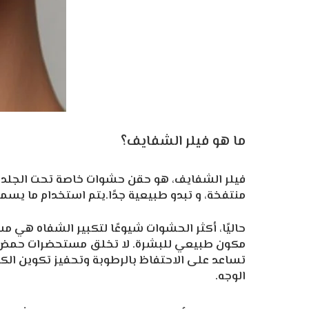
ما هو فيلر الشفايف؟
فيلر الشفايف، هو حقن حشوات خاصة تحت الجلد 
منتفخة، و تبدو طبيعية جدًا.يتم استخدام ما يسم
حاليًا، أكثر الحشوات شيوعًا لتكبير الشفاه هي 
مكون طبيعي للبشرة. لا تخلق مستحضرات حمض الهيا
تساعد على الاحتفاظ بالرطوبة وتحفيز تكوين الكولاج
الوجه.