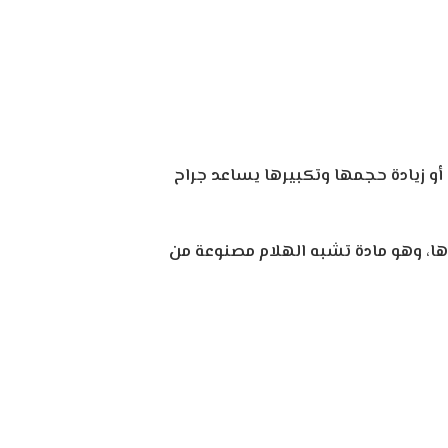
 زيادة حجمها وتكبيرها يساعد جراح
ها، وهو مادة تشبه الهلام مصنوعة من