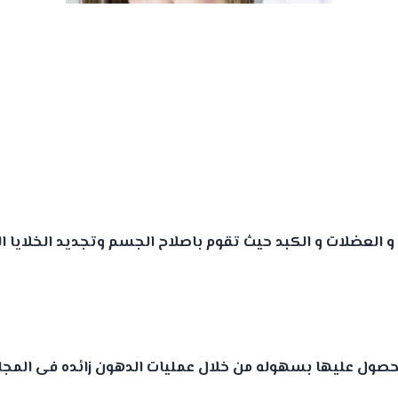
و العضلات و الكبد حيث تقوم باصلاح الجسم وتجديد الخلايا ا
لحصول عليها بسهوله من خلال عمليات الدهون زائده فى المجال