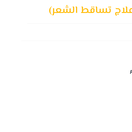
وعلاج تساقط الشعر)