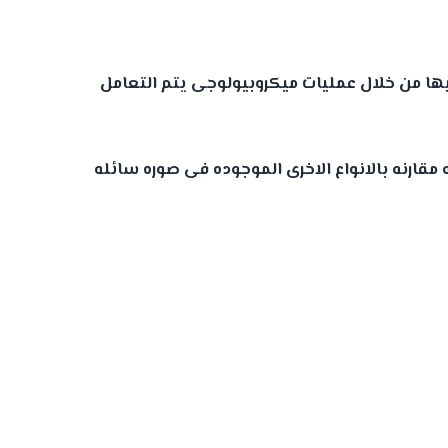
يها من خلال عمليات ميكروبيولوجى يتم التعامل
قارنه بالانواع الاخرى الموجوده فى صوره سائله