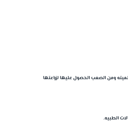
لميته ومن الصعب الحصول عليها لزراعتها
ات الطبيه.