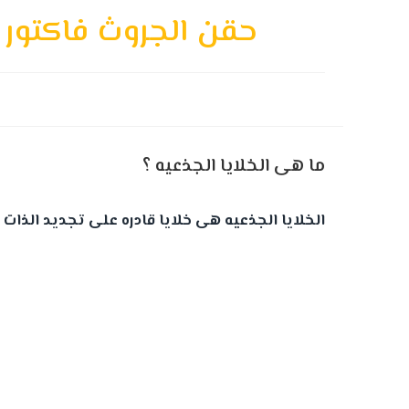
حقن الجروث فاكتور (
ما هى الخلايا الجذعيه ؟
الخلايا الجذعيه هى خلايا قادره على تجديد الذا