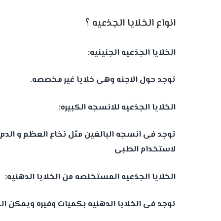
انواع الخلايا الجذعيه ؟
الخلايا الجذعيه الجنينيه:
توجد حول الاجنه وهى خلايا غير مخصصه.
الخلايا الجذعيه للانسجه الكبيره:
توجد فى انسجه البالغين مثل نخاع العظم و الدم 
لاستخدام الطبى
الخلايا الجذعيه المستخلصه من الخلايا الدهنيه:
توجد فى الخلايا الدهنيه بكميات وفيره ويمكن ا