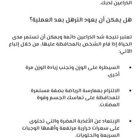
الذراعين لديك.
هل يمكن أن يعود الترهل بعد العملية؟
تعتبر نتيجة شد الذراعين دائمة ويمكن أن تستمر مدى
الحياة إذا قام الشخص بالمحافظة عليها، من خلال إتباع
الآتي:
السيطرة على الوزن وتجنب زيادة الوزن مرة
أخرى.
الالتزام بممارسة الرياضة بصفة مستمرة
للمحافظة على تماسك الجسم وقوة
العضلات.
الإبتعاد عن الأغذية المضرة والتي تحتوى
على سعرات حرارية مرتفعة وأهمها الوجبات
السريعة والحلويات.