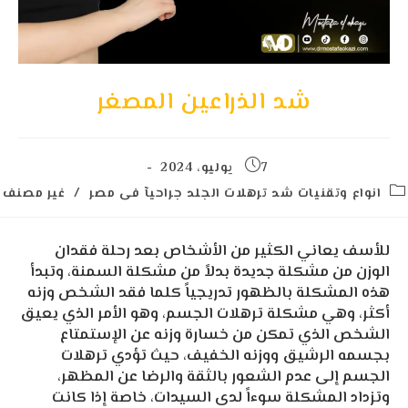
شد الذراعين المصغر
7 يوليو، 2024
انواع وتقنيات شد ترهلات الجلد جراحيآ فى مصر
/
غير مصنف
للأسف يعاني الكثير من الأشخاص بعد رحلة فقدان
الوزن من مشكلة جديدة بدلاً من مشكلة السمنة، وتبدأ
هذه المشكلة بالظهور تدريجياً كلما فقد الشخص وزنه
أكثر، وهي مشكلة ترهلات الجسم، وهو الأمر الذي يعيق
الشخص الذي تمكن من خسارة وزنه عن الإستمتاع
بجسمه الرشيق ووزنه الخفيف، حيث تؤدي ترهلات
الجسم إلى عدم الشعور بالثقة والرضا عن المظهر،
وتزداد المشكلة سوءاً لدى السيدات، خاصة إذا كانت