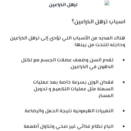
اسباب ترهل الذراعين؟
هناك العديد من الأسباب التي تؤدي إلى ترهل الذراعين
وحاجته للنحت من بينها:
تقدم السن وضعف عضلات الجسم مع تكتل
الدهون في الذراعين.
فقدان الوزن بسرعة خاصة بعد عمليات
السمنة مثل عمليات التكميم و تحويل
المسار.
التغيرات الهرمونية نتيجة الحمل والرضاعة.
اتباع نظام غذائي غير صحي وتناول أطعمة