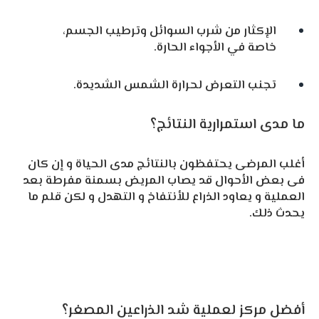
الإكثار من شرب السوائل وترطيب الجسم،
خاصة في الأجواء الحارة.
تجنب التعرض لحرارة الشمس الشديدة.
ما مدى استمرارية النتائج؟
أغلب المرضى يحتفظون بالنتائج مدى الحياة و إن كان
فى بعض الأحوال قد يصاب المريض بسمنة مفرطة بعد
العملية و يعاود الذراع للأنتفاخ و التهدل و لكن قلم ما
يحدث ذلك.
أفضل مركز لعملية شد الذراعين المصغر؟