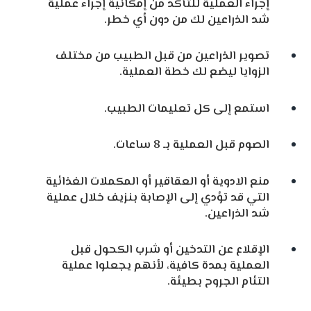
إجراء العملية للتأكد من إمكانية إجراء عملية
شد الذراعين لك من دون أي خطر.
تصوير الذراعين من قبل الطبيب من مختلف
الزوايا ليضع لك خطة العملية.
استمع إلى كل تعليمات الطبيب.
الصوم قبل العملية بـ 8 ساعات.
منع الادوية أو العقاقير أو المكملات الغذائية
التي قد تؤدي إلى الإصابة بنزيف خلال عملية
شد الذراعين.
الإقلاع عن التدخين أو شرب الكحول قبل
العملية بمدة كافية، لأنهم يجعلوا عملية
التئام الجروح بطيئة.