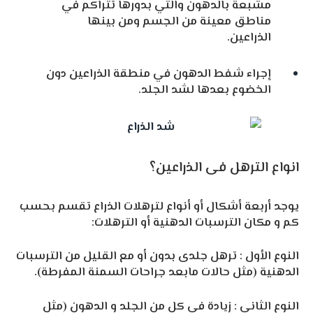
مشبعة بالدهون والتي بدورها تتراكم في
مناطق معينة من الجسم ومن بينها
الذراعين.
إجراء شفط الدهون في منطقة الذراعين دون
الخضوع بعدها لشد الجلد.
انواع الترهل فى الذراعين؟
يوجد أربعة أشكال أو أنواع لترهلات الذراع تقسم بحسب
كم و مكان الترسبات الدهنية أو الترهلات:
النوع الأول : ترهل جلدى بدون أو مع القليل من الترسبات
الدهنية (مثل حالات مابعد جراحات السمنة المفرطة).
النوع الثانى : زيادة فى كل من الجلد و الدهون (مثل