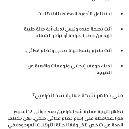
لا تتناول الأدوية المضادة للالتهابات.
أنت بصحة جيدة وليس لديك أية حالة طبية
تزيد من خطر الجراحة أو تؤخر الشفاء.
أنت ملتزم بنمط حياة صحي ونظام غذائي.
لديك موقف إيجابي وتوقعات واقعية من
النتيجة.
متى تظهر نتيجة عملية شد الذراعين؟
تظهر نتيجة عملية شد الذراعين بعد حوالي 12 أسبوع،
مع المحافظة على إتباع نظام غذائي صحي. لكن تختلف
المدة من شخص لآخر وفقا لحالة الترهلات الموجودة في