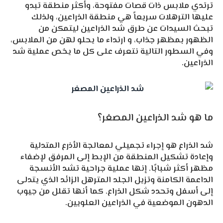
ترتدي ملابس ذات قصات مفتوحة، وأكثر منطقة تبدو
عليها الترهلات سريعاً هي منطقة الذراعين، ولذلك
تبحث السيدات عن طرق شد الذراعين ليتمكن من
الظهور بمظهر جذاب، و ارتداء ما يحلو لهن من الملابس،
وفي السطور التالية نتعرف على كل ما يخص عملية شد
الذراعين.
ما هو شد الذراعين المصغر؟
شد الذراع هو إجراء تجميلي لمعالجة الأذرع المتدلية
وإعادة تشكيل المنطقة من الإبط إلى المرفق لإضفاء
مظهر أكثر شبابًا. إنها عملية جراحية تشد الأنسجة
الداعمة الكامنة وتزيل الجلد المترهل الزائد الذي يتدلى
إلى أسفل وتحدد شكل الذراع. كما أنها تقلل من جيوب
الدهون الموضعية في الذراعين العلويين.