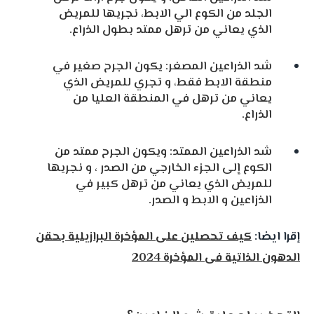
الجلد من الكوع الي الابط، نجريها للمريض
الذي يعاني من ترهل ممتد بطول الذراع.
شد الذراعين المصغر: يكون الجرح صغير في
منطقة الابط فقط، و تجري للمريض الذي
يعاني من ترهل في المنطقة العليا من
الذراع.
شد الذراعين الممتد: ويكون الجرح ممتد من
الكوع إلى الجزء الخارجي من الصدر ، و نجريها
للمريض الذي يعاني من ترهل كبير في
الذزاعين و الابط و الصدر.
إقرا ايضا:
كيف تحصلين على المؤخرة البرازيلية بحقن
الدهون الذاتية فى المؤخرة 2024