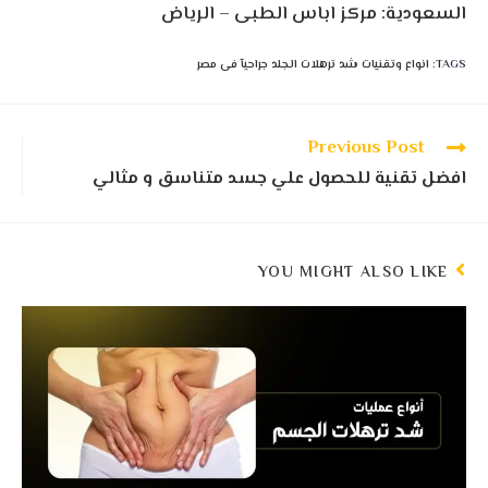
السعودية: مركز اباس الطبى – الرياض
TAGS
:
انواع وتقنيات شد ترهلات الجلد جراحيآ فى مصر
Previous Post
افضل تقنية للحصول علي جسد متناسق و مثالي
YOU MIGHT ALSO LIKE