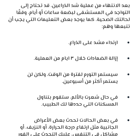
بعد الانتهاء من عملية شد الذراعين، قد تحتاج إلى
التواجد في المستشفى لبضعة ساعات أو أيام، وفقًا
لحالتك الصحية. كما يوجد بعض التعليمات التي يجب أن
تتبعها وهم:
ارتداء مشد على الذراع.
إزالة الضمادات خلال ٣ ايام من العملية.
سيستمر التورم لفترة من الوقت، ولكن لن
يستمر أكثر من أسبوعين.
في حال شعرت بالألم، ستقوم بتناول
المسكنات التي حددها لك الطبيب.
في بعض الحالات تحدث بعض الأعراض
الجانبية مثل ارتفاع درجة الحرارة، أو النزيف، أو
مشاكل في التنفس، عليك التحدث على الفور