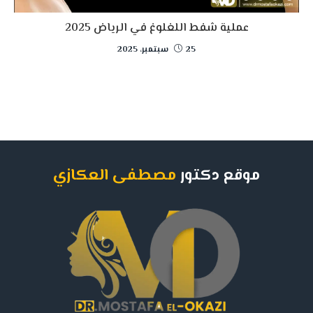
عملية شفط اللغلوغ في الرياض 2025
25 سبتمبر، 2025
موقع دكتور
مصطفى العكازي