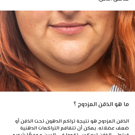
ما هو الذقن المزدوج ؟
الذقن المزدوج هو نتيجة تراكم الدهون تحت الذقن أو
ضعف عضلاته، يمكن أن تتفاقم التراكمات الدهنية