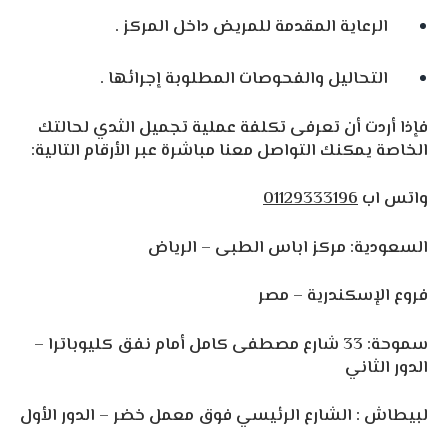
الرعاية المقدمة للمريض داخل المركز .
التحاليل والفحوصات المطلوبة إجرائها .
فإذا أردت أن تعرفى تكلفة عملية تجميل الثدي لحالتك
الخاصة يمكنك التواصل معنا مباشرة عبر الأرقام التالية:
واتس اب
01129333196
السعودية: مركز اباس الطبى – الرياض
فروع الإسكندرية – مصر
سموحة: 33 شارع مصطفى كامل أمام نفق كليوباترا –
الدور الثاني
لبيطاش : الشارع الرئيسي فوق معمل خضر – الدور الأول