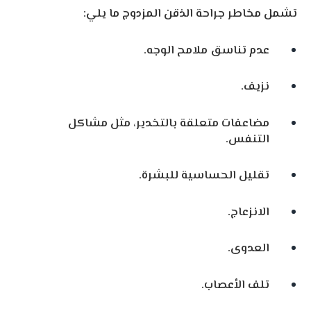
تشمل مخاطر جراحة الذقن المزدوج ما يلي:
عدم تناسق ملامح الوجه.
نزيف.
مضاعفات متعلقة بالتخدير، مثل مشاكل
التنفس.
تقليل الحساسية للبشرة.
الانزعاج.
العدوى.
تلف الأعصاب.