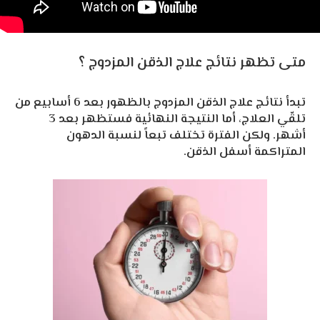
متى تظهر نتائج علاج الذقن المزدوج ؟
تبدأ نتائج علاج الذقن المزدوج بالظهور بعد 6 أسابيع من
تلقّي العلاج، أما النتيجة النهائية فستظهر بعد 3
أشهر. ولكن الفترة تختلف تبعاً لنسبة الدهون
المتراكمة أسفل الذقن.