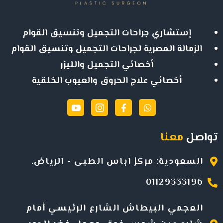
إستشاري جراحات التجميل وتنسيق القوام
الزمالة المصرية لجراحات التجميل وتنسيق القوام
أخصائي التجميل والليزر
أخصائي علاج الحروق والعيوب الخلقية
تواصل
معنا
السعودية: مركز اباس الطبى - الرياض.
01129333196
العجمي البيطاش الشارع الرئيسي أمام