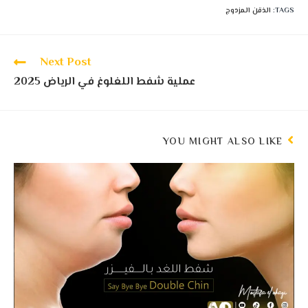
TAGS
:
الذقن المزدوج
Next Post
عملية شفط اللغلوغ في الرياض 2025
YOU MIGHT ALSO LIKE