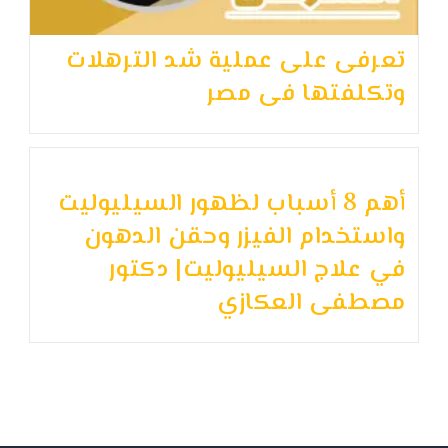
تعرفى على عملية شد الترهلات
وتكلفتها فى مصر
أهم 8 أسباب لظهور السيليوليت
واستخدام الفيزر وحقن الدهون
في علاج السيليوليت| دكتور
مصطفى العكازي