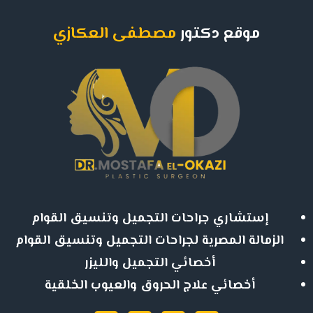
موقع دكتور
مصطفى العكازي
إستشاري جراحات التجميل وتنسيق القوام
الزمالة المصرية لجراحات التجميل وتنسيق القوام
أخصائي التجميل والليزر
أخصائي علاج الحروق والعيوب الخلقية