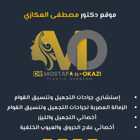
موقع دكتور
مصطفى العكازي
إستشاري جراحات التجميل وتنسيق القوام
الزمالة المصرية لجراحات التجميل وتنسيق القوام
أخصائي التجميل والليزر
أخصائي علاج الحروق والعيوب الخلقية