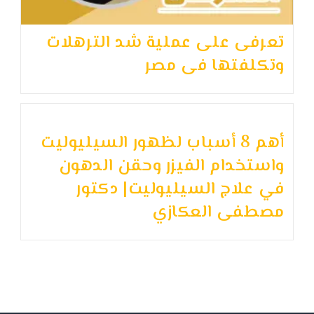
تعرفى على عملية شد الترهلات
وتكلفتها فى مصر
أهم 8 أسباب لظهور السيليوليت
واستخدام الفيزر وحقن الدهون
في علاج السيليوليت| دكتور
مصطفى العكازي