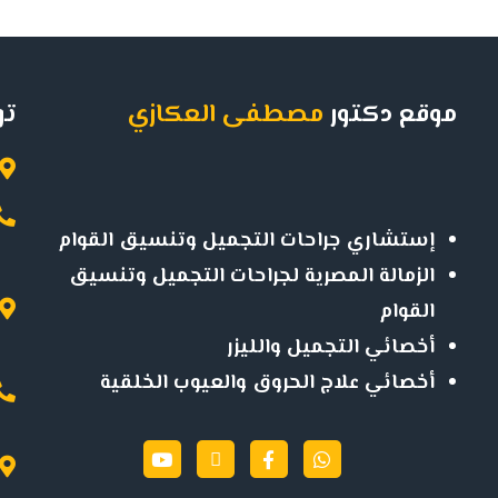
موقع دكتور
مصطفى العكازي
تو
إستشاري جراحات التجميل وتنسيق القوام
الزمالة المصرية لجراحات التجميل وتنسيق
القوام
أخصائي التجميل والليزر
أخصائي علاج الحروق والعيوب الخلقية