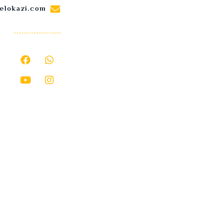
elokazi.com